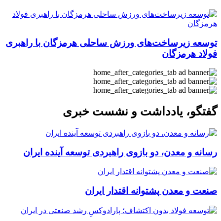
توسعه زیرساخت‌های ورزش ساحلی هرمزگان با راهبری
فولاد هرمزگان
گفتگو، یادداشت و نشست خبری
رسانه و معدن، دو بازوی راهبردی توسعه آینده ایران
صنعت و معدن پشتوانه اقتدار ایران