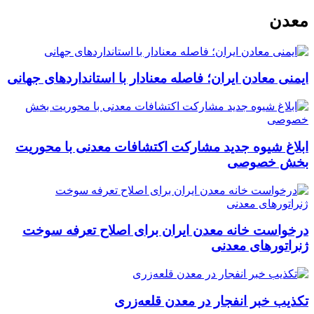
معدن
ایمنی معادن ایران؛ فاصله معنادار با استانداردهای جهانی
ابلاغ شیوه جدید مشارکت اکتشافات معدنی با محوریت
بخش خصوصی
درخواست خانه معدن ایران برای اصلاح تعرفه سوخت
ژنراتورهای معدنی
تکذیب خبر انفجار در معدن قلعه‌زری