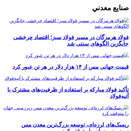
صنايع معدني
فولاد هرمزگان در مسیر فولاد سبز؛ اقتصاد چرخشی
جایگزین الگوهای سنتی شد
قیمت جهانی مس از ۱۴ هزار دلار در هر تن عبور کرد
تأکید فولاد مبارکه بر استفاده از ظرفیت‌های مشترک با
آتیه‌فولاد
ریسک‌های لرزه‌ای، توسعه بزرگ‌ترین معدن مس