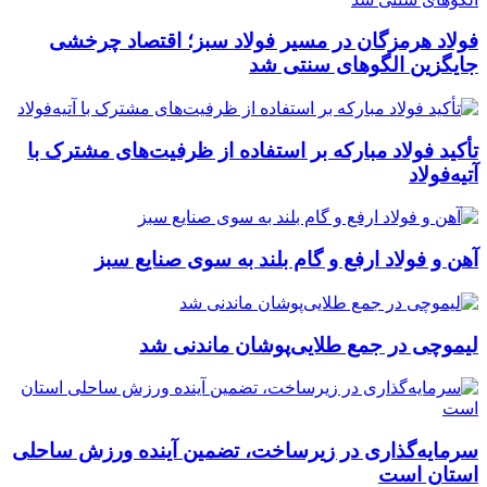
فولاد هرمزگان در مسیر فولاد سبز؛ اقتصاد چرخشی
جایگزین الگوهای سنتی شد
تأکید فولاد مبارکه بر استفاده از ظرفیت‌های مشترک با
آتیه‌فولاد
آهن و فولاد ارفع و گام بلند به سوی صنایع سبز
لیموچی در جمع طلایی‌پوشان ماندنی شد
سرمایه‌گذاری در زیرساخت، تضمین آینده ورزش ساحلی
استان است