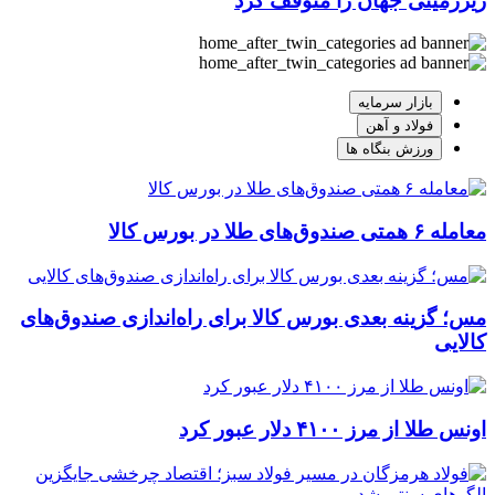
زیرزمینی جهان را متوقف کرد
بازار سرمایه
فولاد و آهن
ورزش بنگاه ها
معامله ۶ همتی صندوق‌های طلا در بورس کالا
مس؛ گزینه بعدی بورس کالا برای راه‌اندازی صندوق‌های
کالایی
اونس طلا از مرز ۴۱۰۰ دلار عبور کرد